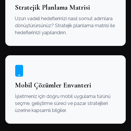
Stratejik Planlama Matrisi
Uzun vadeli hedeflerinizi nasıl somut adımlara
dönüştürürsünüz? Stratejik planlama matrisi ile
hedeflerinizi yapılandırın.
Mobil Çözümler Envanteri
İşletmeniz için doğru mobil uygulama türünü
seçme, geliştirme süreci ve pazar stratejileri
üzerine kapsamlı bilgiler.