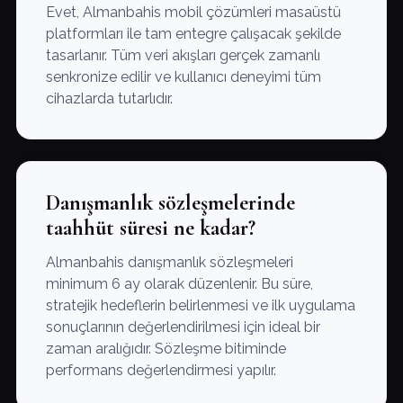
Evet, Almanbahis mobil çözümleri masaüstü
platformları ile tam entegre çalışacak şekilde
tasarlanır. Tüm veri akışları gerçek zamanlı
senkronize edilir ve kullanıcı deneyimi tüm
cihazlarda tutarlıdır.
Danışmanlık sözleşmelerinde
taahhüt süresi ne kadar?
Almanbahis danışmanlık sözleşmeleri
minimum 6 ay olarak düzenlenir. Bu süre,
stratejik hedeflerin belirlenmesi ve ilk uygulama
sonuçlarının değerlendirilmesi için ideal bir
zaman aralığıdır. Sözleşme bitiminde
performans değerlendirmesi yapılır.