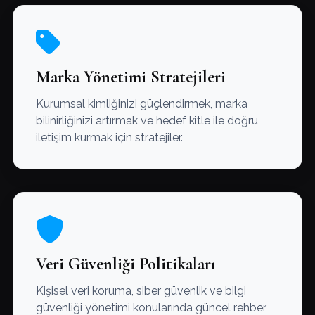
Marka Yönetimi Stratejileri
Kurumsal kimliğinizi güçlendirmek, marka
bilinirliğinizi artırmak ve hedef kitle ile doğru
iletişim kurmak için stratejiler.
Veri Güvenliği Politikaları
Kişisel veri koruma, siber güvenlik ve bilgi
güvenliği yönetimi konularında güncel rehber