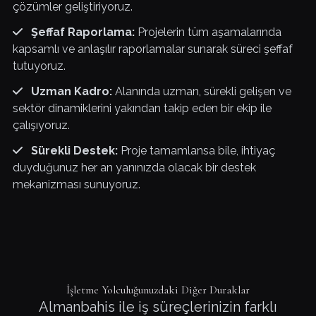
çözümler geliştiriyoruz.
Şeffaf Raporlama:
Projelerin tüm aşamalarında
kapsamlı ve anlaşılır raporlamalar sunarak süreci şeffaf
tutuyoruz.
Uzman Kadro:
Alanında uzman, sürekli gelişen ve
sektör dinamiklerini yakından takip eden bir ekip ile
çalışıyoruz.
Sürekli Destek:
Proje tamamlansa bile, ihtiyaç
duyduğunuz her an yanınızda olacak bir destek
mekanizması sunuyoruz.
İşletme Yolculuğunuzdaki Diğer Duraklar
Almanbahis ile iş süreçlerinizin farklı