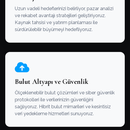
Uzun vadeli hedeflerinizi belirliyor, pazar analizi
ve rekabet avantajı stratejileri geliştiriyoruz.
Kaynak tahsisi ve yatırım planlaması ile
sürdürülebilir büyümeyi hedefliyoruz.
Bulut Altyapı ve Güvenlik
Ölçeklenebilir bulut çözümleri ve siber güvenlik
protokolleri ile verilerinizin güvenliğini
sağlıyoruz. Hibrit bulut mimarileri ve kesintisiz
veri yedekleme hizmetleri sunuyoruz.