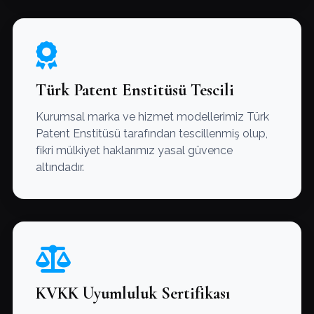
Türk Patent Enstitüsü Tescili
Kurumsal marka ve hizmet modellerimiz Türk
Patent Enstitüsü tarafından tescillenmiş olup,
fikri mülkiyet haklarımız yasal güvence
altındadır.
KVKK Uyumluluk Sertifikası