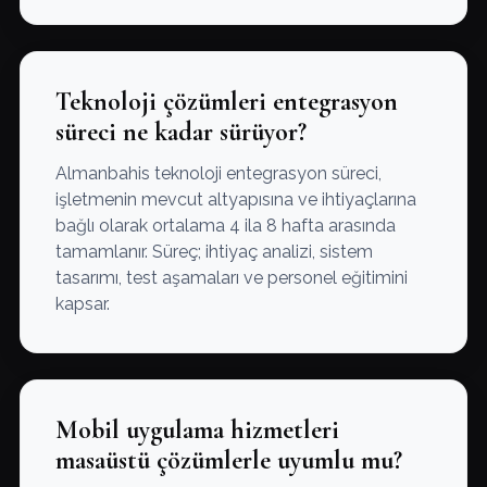
Teknoloji çözümleri entegrasyon
süreci ne kadar sürüyor?
Almanbahis teknoloji entegrasyon süreci,
işletmenin mevcut altyapısına ve ihtiyaçlarına
bağlı olarak ortalama 4 ila 8 hafta arasında
tamamlanır. Süreç; ihtiyaç analizi, sistem
tasarımı, test aşamaları ve personel eğitimini
kapsar.
Mobil uygulama hizmetleri
masaüstü çözümlerle uyumlu mu?