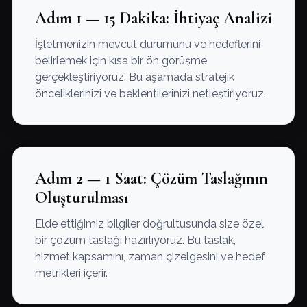
Adım 1 — 15 Dakika: İhtiyaç Analizi
İşletmenizin mevcut durumunu ve hedeflerini
belirlemek için kısa bir ön görüşme
gerçekleştiriyoruz. Bu aşamada stratejik
önceliklerinizi ve beklentilerinizi netleştiriyoruz.
Adım 2 — 1 Saat: Çözüm Taslağının
Oluşturulması
Elde ettiğimiz bilgiler doğrultusunda size özel
bir çözüm taslağı hazırlıyoruz. Bu taslak,
hizmet kapsamını, zaman çizelgesini ve hedef
metrikleri içerir.