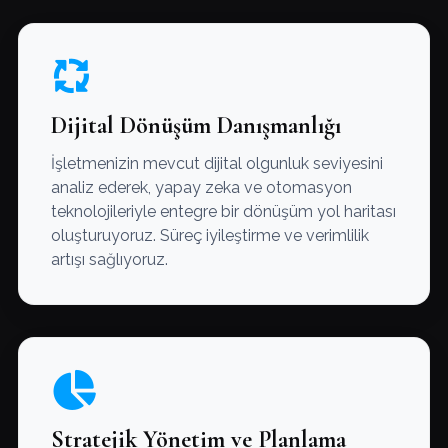
Dijital Dönüşüm Danışmanlığı
İşletmenizin mevcut dijital olgunluk seviyesini
analiz ederek, yapay zeka ve otomasyon
teknolojileriyle entegre bir dönüşüm yol haritası
oluşturuyoruz. Süreç iyileştirme ve verimlilik
artışı sağlıyoruz.
Stratejik Yönetim ve Planlama