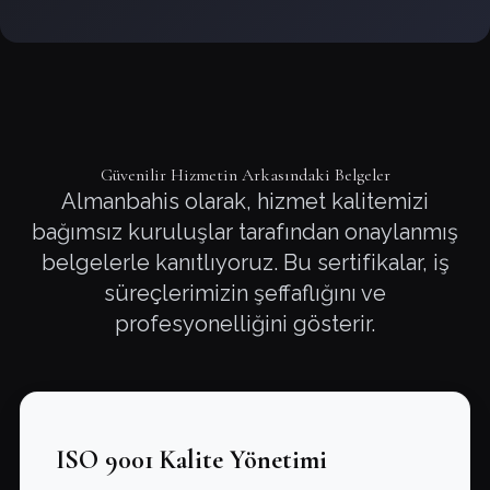
Güvenilir Hizmetin Arkasındaki Belgeler
Almanbahis olarak, hizmet kalitemizi
bağımsız kuruluşlar tarafından onaylanmış
belgelerle kanıtlıyoruz. Bu sertifikalar, iş
süreçlerimizin şeffaflığını ve
profesyonelliğini gösterir.
ISO 9001 Kalite Yönetimi