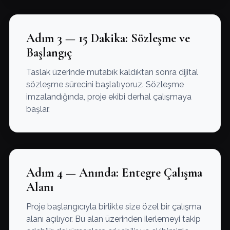
Adım 3 — 15 Dakika: Sözleşme ve
Başlangıç
Taslak üzerinde mutabık kaldıktan sonra dijital
sözleşme sürecini başlatıyoruz. Sözleşme
imzalandığında, proje ekibi derhal çalışmaya
başlar.
Adım 4 — Anında: Entegre Çalışma
Alanı
Proje başlangıcıyla birlikte size özel bir çalışma
alanı açılıyor. Bu alan üzerinden ilerlemeyi takip