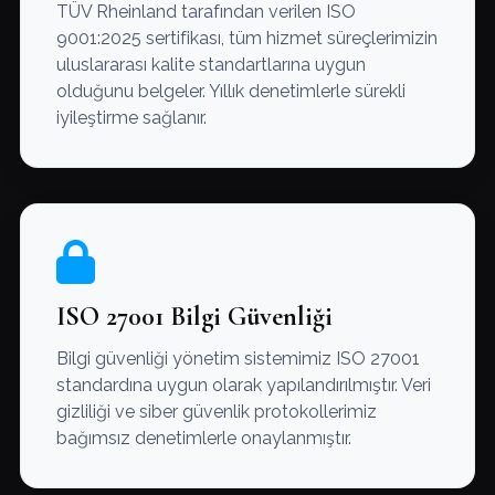
TÜV Rheinland tarafından verilen ISO
9001:2025 sertifikası, tüm hizmet süreçlerimizin
uluslararası kalite standartlarına uygun
olduğunu belgeler. Yıllık denetimlerle sürekli
iyileştirme sağlanır.
ISO 27001 Bilgi Güvenliği
Bilgi güvenliği yönetim sistemimiz ISO 27001
standardına uygun olarak yapılandırılmıştır. Veri
gizliliği ve siber güvenlik protokollerimiz
bağımsız denetimlerle onaylanmıştır.