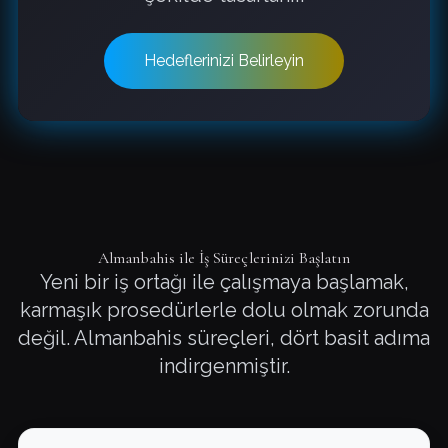
Hedeflerinizi Belirleyin
Almanbahis ile İş Süreçlerinizi Başlatın
Yeni bir iş ortağı ile çalışmaya başlamak,
karmaşık prosedürlerle dolu olmak zorunda
değil. Almanbahis süreçleri, dört basit adıma
indirgenmiştir.