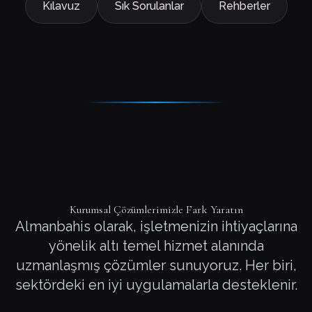
Kılavuz
Sık Sorulanlar
Rehberler
Kurumsal Çözümlerimizle Fark Yaratın
Almanbahis olarak, işletmenizin ihtiyaçlarına
yönelik altı temel hizmet alanında
uzmanlaşmış çözümler sunuyoruz. Her biri,
sektördeki en iyi uygulamalarla desteklenir.