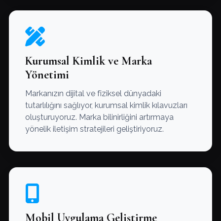
Kurumsal Kimlik ve Marka
Yönetimi
Markanızın dijital ve fiziksel dünyadaki
tutarlılığını sağlıyor, kurumsal kimlik kılavuzları
oluşturuyoruz. Marka bilinirliğini artırmaya
yönelik iletişim stratejileri geliştiriyoruz.
Mobil Uygulama Geliştirme