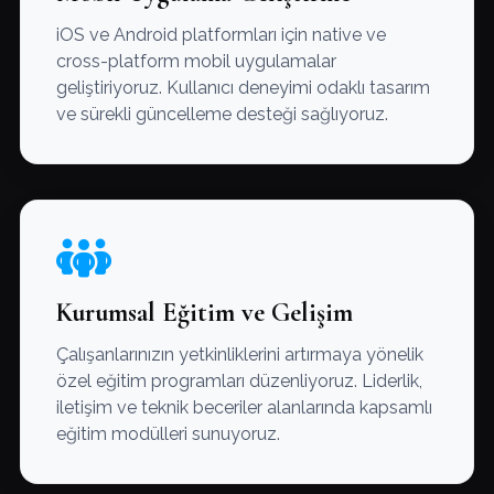
iOS ve Android platformları için native ve
cross-platform mobil uygulamalar
geliştiriyoruz. Kullanıcı deneyimi odaklı tasarım
ve sürekli güncelleme desteği sağlıyoruz.
Kurumsal Eğitim ve Gelişim
Çalışanlarınızın yetkinliklerini artırmaya yönelik
özel eğitim programları düzenliyoruz. Liderlik,
iletişim ve teknik beceriler alanlarında kapsamlı
eğitim modülleri sunuyoruz.