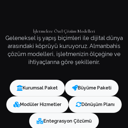
İşletmelere Özel Çözüm Modelleri
Geleneksel iş yapış biçimleri ile dijital dünya
arasındaki köprüyü kuruyoruz. Almanbahis
çözüm modelleri, işletmenizin ölçeğine ve
ihtiyaçlarına göre şekillenir.
Kurumsal Paket
Büyüme Paketi
Modüler Hizmetler
Dönüşüm Planı
Entegrasyon Çözümü