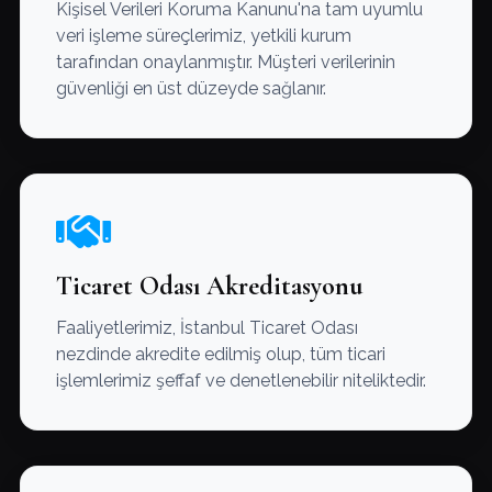
Kişisel Verileri Koruma Kanunu'na tam uyumlu
veri işleme süreçlerimiz, yetkili kurum
tarafından onaylanmıştır. Müşteri verilerinin
güvenliği en üst düzeyde sağlanır.
Ticaret Odası Akreditasyonu
Faaliyetlerimiz, İstanbul Ticaret Odası
nezdinde akredite edilmiş olup, tüm ticari
işlemlerimiz şeffaf ve denetlenebilir niteliktedir.