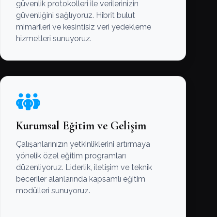
güvenlik protokolleri ile verilerinizin
güvenliğini sağlıyoruz. Hibrit bulut
mimarileri ve kesintisiz veri yedekleme
hizmetleri sunuyoruz.
Kurumsal Eğitim ve Gelişim
Çalışanlarınızın yetkinliklerini artırmaya
yönelik özel eğitim programları
düzenliyoruz. Liderlik, iletişim ve teknik
beceriler alanlarında kapsamlı eğitim
modülleri sunuyoruz.