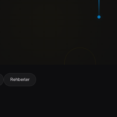
Rehberler