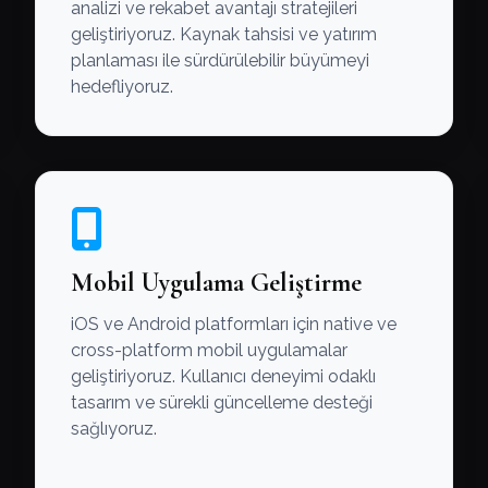
analizi ve rekabet avantajı stratejileri
geliştiriyoruz. Kaynak tahsisi ve yatırım
planlaması ile sürdürülebilir büyümeyi
hedefliyoruz.
Mobil Uygulama Geliştirme
iOS ve Android platformları için native ve
cross-platform mobil uygulamalar
geliştiriyoruz. Kullanıcı deneyimi odaklı
tasarım ve sürekli güncelleme desteği
sağlıyoruz.