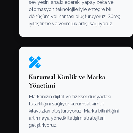
seviyesini analiz ederek, yapay zeka ve
otomasyon teknolojileriyle entegre bir
dönüşüm yol haritası oluşturuyoruz. Süreç
iyileştirme ve verimlilik artışı sağlıyoruz.
Kurumsal Kimlik ve Marka
Yönetimi
Markanızın dijital ve fiziksel dünyadaki
tutarlılığını sağlıyor, kurumsal kimlik
kılavuzları oluşturuyoruz. Marka bilinirliğini
artırmaya yönelik iletişim stratejileri
geliştiriyoruz.