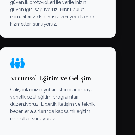
güvenlik protokolleri ile verilerinizin
güvenliğini sağlıyoruz. Hibrit bulut
mimarileri ve kesintisiz veri yedekleme
hizmetleri sunuyoruz.
Kurumsal Eğitim ve Gelişim
Çalışanlarınızın yetkinliklerini artırmaya
yönelik özel eğitim programları
düzenliyoruz. Liderlik, iletişim ve teknik
beceriler alanlarında kapsamlı eğitim
modülleri sunuyoruz.