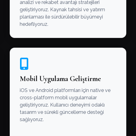
analizi ve rekabet avantajı stratejileri
geliştiriyoruz. Kaynak tahsisi ve yatırım
planlaması ile sürdürülebilir büyümeyi
hedefliyoruz.
Mobil Uygulama Geliştirme
iOS ve Android platformları için native ve
cross-platform mobil uygulamalar
geliştiriyoruz. Kullanıcı deneyimi odaklı
tasarım ve sürekli güncelleme desteği
sağlıyoruz.