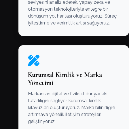
seviyesini analiz ederek, yapay zeka ve
otomasyon teknolojileriyle entegre bir
dönüşüm yol haritası oluşturuyoruz. Süreç
iyileştirme ve verimlilik artışı sağlıyoruz.
Kurumsal Kimlik ve Marka
Yönetimi
Markanızın dijital ve fiziksel dünyadaki
tutarlılığını sağlıyor, kurumsal kimlik
kılavuzları oluşturuyoruz. Marka bilinirliğini
artırmaya yönelik iletişim stratejileri
geliştiriyoruz.