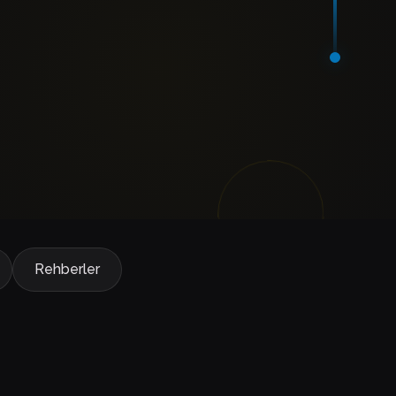
Rehberler