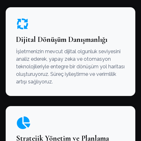
Dijital Dönüşüm Danışmanlığı
İşletmenizin mevcut dijital olgunluk seviyesini
analiz ederek, yapay zeka ve otomasyon
teknolojileriyle entegre bir dönüşüm yol haritası
oluşturuyoruz. Süreç iyileştirme ve verimlilik
artışı sağlıyoruz.
Stratejik Yönetim ve Planlama