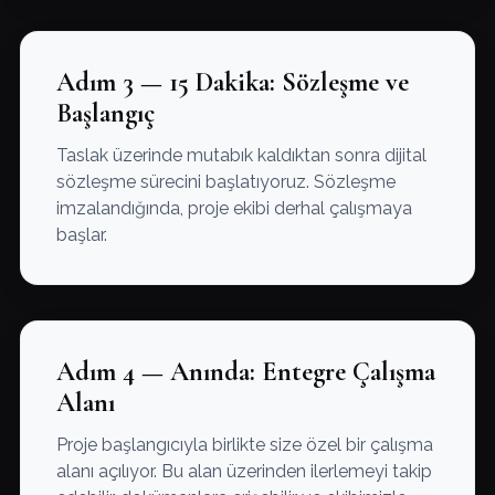
Adım 3 — 15 Dakika: Sözleşme ve
Başlangıç
Taslak üzerinde mutabık kaldıktan sonra dijital
sözleşme sürecini başlatıyoruz. Sözleşme
imzalandığında, proje ekibi derhal çalışmaya
başlar.
Adım 4 — Anında: Entegre Çalışma
Alanı
Proje başlangıcıyla birlikte size özel bir çalışma
alanı açılıyor. Bu alan üzerinden ilerlemeyi takip