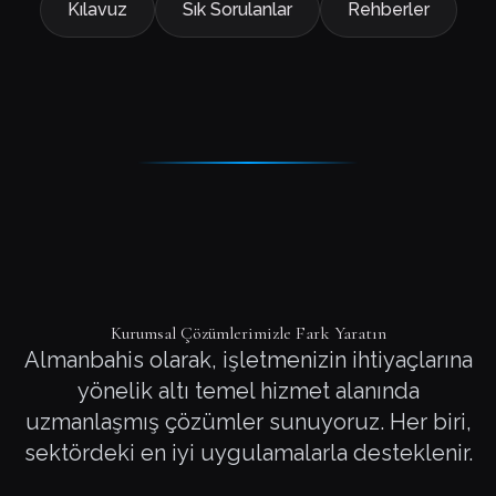
Kılavuz
Sık Sorulanlar
Rehberler
Kurumsal Çözümlerimizle Fark Yaratın
Almanbahis olarak, işletmenizin ihtiyaçlarına
yönelik altı temel hizmet alanında
uzmanlaşmış çözümler sunuyoruz. Her biri,
sektördeki en iyi uygulamalarla desteklenir.