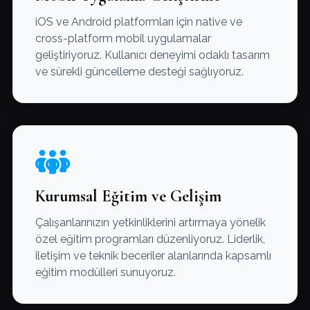
iOS ve Android platformları için native ve
cross-platform mobil uygulamalar
geliştiriyoruz. Kullanıcı deneyimi odaklı tasarım
ve sürekli güncelleme desteği sağlıyoruz.
Kurumsal Eğitim ve Gelişim
Çalışanlarınızın yetkinliklerini artırmaya yönelik
özel eğitim programları düzenliyoruz. Liderlik,
iletişim ve teknik beceriler alanlarında kapsamlı
eğitim modülleri sunuyoruz.