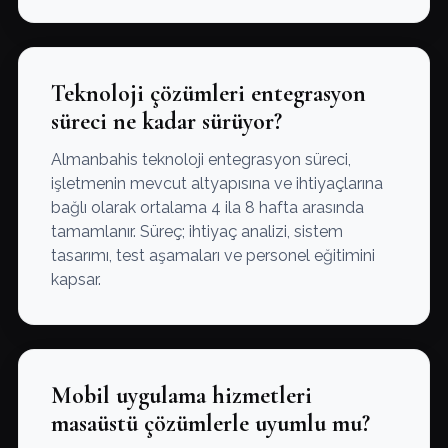
Teknoloji çözümleri entegrasyon
süreci ne kadar sürüyor?
Almanbahis teknoloji entegrasyon süreci,
işletmenin mevcut altyapısına ve ihtiyaçlarına
bağlı olarak ortalama 4 ila 8 hafta arasında
tamamlanır. Süreç; ihtiyaç analizi, sistem
tasarımı, test aşamaları ve personel eğitimini
kapsar.
Mobil uygulama hizmetleri
masaüstü çözümlerle uyumlu mu?