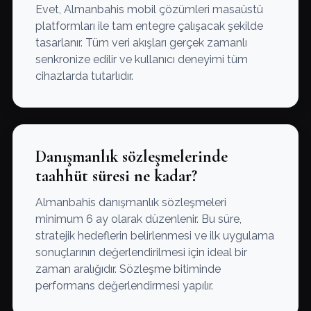
Evet, Almanbahis mobil çözümleri masaüstü
platformları ile tam entegre çalışacak şekilde
tasarlanır. Tüm veri akışları gerçek zamanlı
senkronize edilir ve kullanıcı deneyimi tüm
cihazlarda tutarlıdır.
Danışmanlık sözleşmelerinde
taahhüt süresi ne kadar?
Almanbahis danışmanlık sözleşmeleri
minimum 6 ay olarak düzenlenir. Bu süre,
stratejik hedeflerin belirlenmesi ve ilk uygulama
sonuçlarının değerlendirilmesi için ideal bir
zaman aralığıdır. Sözleşme bitiminde
performans değerlendirmesi yapılır.