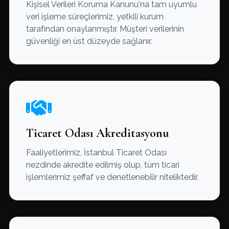
Kişisel Verileri Koruma Kanunu'na tam uyumlu
veri işleme süreçlerimiz, yetkili kurum
tarafından onaylanmıştır. Müşteri verilerinin
güvenliği en üst düzeyde sağlanır.
Ticaret Odası Akreditasyonu
Faaliyetlerimiz, İstanbul Ticaret Odası
nezdinde akredite edilmiş olup, tüm ticari
işlemlerimiz şeffaf ve denetlenebilir niteliktedir.