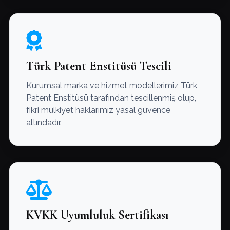
Türk Patent Enstitüsü Tescili
Kurumsal marka ve hizmet modellerimiz Türk
Patent Enstitüsü tarafından tescillenmiş olup,
fikri mülkiyet haklarımız yasal güvence
altındadır.
KVKK Uyumluluk Sertifikası