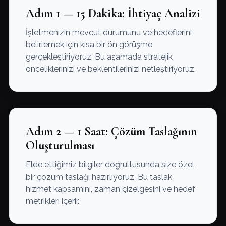
Adım 1 — 15 Dakika: İhtiyaç Analizi
İşletmenizin mevcut durumunu ve hedeflerini
belirlemek için kısa bir ön görüşme
gerçekleştiriyoruz. Bu aşamada stratejik
önceliklerinizi ve beklentilerinizi netleştiriyoruz.
Adım 2 — 1 Saat: Çözüm Taslağının
Oluşturulması
Elde ettiğimiz bilgiler doğrultusunda size özel
bir çözüm taslağı hazırlıyoruz. Bu taslak,
hizmet kapsamını, zaman çizelgesini ve hedef
metrikleri içerir.