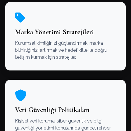
Marka Yönetimi Stratejileri
Kurumsal kimliğinizi güçlendirmek, marka
bilinirliğinizi artırmak ve hedef kitle ile doğru
iletişim kurmak için stratejiler.
Veri Güvenliği Politikaları
Kişisel veri koruma, siber güvenlik ve bilgi
güvenliği yönetimi konularında güncel rehber