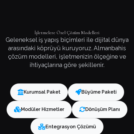
İşletmelere Özel Çözüm Modelleri
Geleneksel iş yapış biçimleri ile dijital dünya
arasındaki köprüyü kuruyoruz. Almanbahis
çözüm modelleri, işletmenizin ölçeğine ve
ihtiyaçlarına göre şekillenir.
Kurumsal Paket
Büyüme Paketi
Modüler Hizmetler
Dönüşüm Planı
Entegrasyon Çözümü