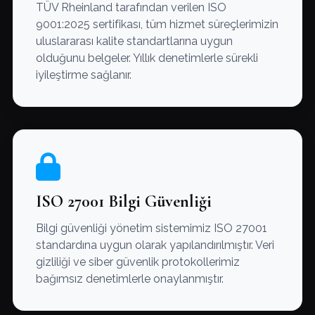
TÜV Rheinland tarafından verilen ISO
9001:2025 sertifikası, tüm hizmet süreçlerimizin
uluslararası kalite standartlarına uygun
olduğunu belgeler. Yıllık denetimlerle sürekli
iyileştirme sağlanır.
ISO 27001 Bilgi Güvenliği
Bilgi güvenliği yönetim sistemimiz ISO 27001
standardına uygun olarak yapılandırılmıştır. Veri
gizliliği ve siber güvenlik protokollerimiz
bağımsız denetimlerle onaylanmıştır.