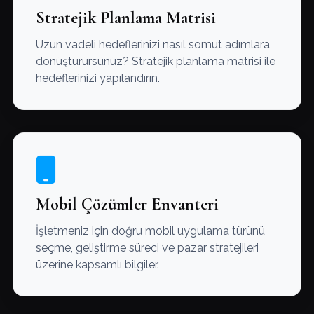
Stratejik Planlama Matrisi
Uzun vadeli hedeflerinizi nasıl somut adımlara
dönüştürürsünüz? Stratejik planlama matrisi ile
hedeflerinizi yapılandırın.
Mobil Çözümler Envanteri
İşletmeniz için doğru mobil uygulama türünü
seçme, geliştirme süreci ve pazar stratejileri
üzerine kapsamlı bilgiler.