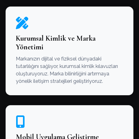
Kurumsal Kimlik ve Marka
Yönetimi
Markanızın dijital ve fiziksel dünyadaki
tutarlılığını sağlıyor, kurumsal kimlik kılavuzları
oluşturuyoruz. Marka bilinirliğini artırmaya
yönelik iletişim stratejileri geliştiriyoruz.
Mobil Uygulama Geliştirme