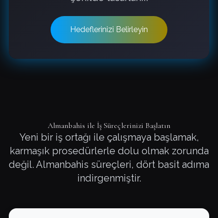
Hedeflerinizi Belirleyin
Almanbahis ile İş Süreçlerinizi Başlatın
Yeni bir iş ortağı ile çalışmaya başlamak,
karmaşık prosedürlerle dolu olmak zorunda
değil. Almanbahis süreçleri, dört basit adıma
indirgenmiştir.