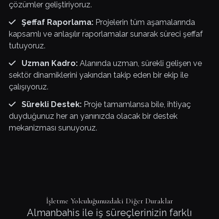
çözümler geliştiriyoruz.
Şeffaf Raporlama:
Projelerin tüm aşamalarında
kapsamlı ve anlaşılır raporlamalar sunarak süreci şeffaf
tutuyoruz.
Uzman Kadro:
Alanında uzman, sürekli gelişen ve
sektör dinamiklerini yakından takip eden bir ekip ile
çalışıyoruz.
Sürekli Destek:
Proje tamamlansa bile, ihtiyaç
duyduğunuz her an yanınızda olacak bir destek
mekanizması sunuyoruz.
İşletme Yolculuğunuzdaki Diğer Duraklar
Almanbahis ile iş süreçlerinizin farklı