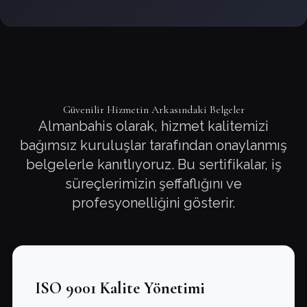
Güvenilir Hizmetin Arkasındaki Belgeler
Almanbahis olarak, hizmet kalitemizi
bağımsız kuruluşlar tarafından onaylanmış
belgelerle kanıtlıyoruz. Bu sertifikalar, iş
süreçlerimizin şeffaflığını ve
profesyonelliğini gösterir.
ISO 9001 Kalite Yönetimi