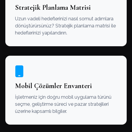
Stratejik Planlama Matrisi
Uzun vadeli hedeflerinizi nasıl somut adımlara
dönüştürürsünüz? Stratejik planlama matrisi ile
hedeflerinizi yapılandırın.
Mobil Çözümler Envanteri
İşletmeniz için doğru mobil uygulama türünü
seçme, geliştirme süreci ve pazar stratejileri
üzerine kapsamlı bilgiler.