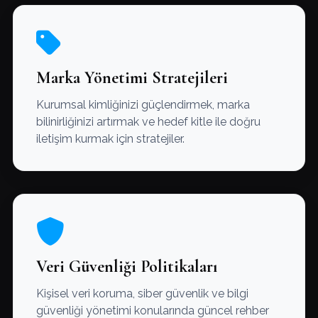
Marka Yönetimi Stratejileri
Kurumsal kimliğinizi güçlendirmek, marka
bilinirliğinizi artırmak ve hedef kitle ile doğru
iletişim kurmak için stratejiler.
Veri Güvenliği Politikaları
Kişisel veri koruma, siber güvenlik ve bilgi
güvenliği yönetimi konularında güncel rehber