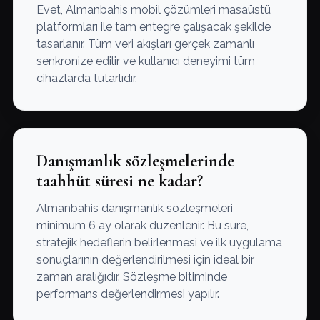
Evet, Almanbahis mobil çözümleri masaüstü
platformları ile tam entegre çalışacak şekilde
tasarlanır. Tüm veri akışları gerçek zamanlı
senkronize edilir ve kullanıcı deneyimi tüm
cihazlarda tutarlıdır.
Danışmanlık sözleşmelerinde
taahhüt süresi ne kadar?
Almanbahis danışmanlık sözleşmeleri
minimum 6 ay olarak düzenlenir. Bu süre,
stratejik hedeflerin belirlenmesi ve ilk uygulama
sonuçlarının değerlendirilmesi için ideal bir
zaman aralığıdır. Sözleşme bitiminde
performans değerlendirmesi yapılır.