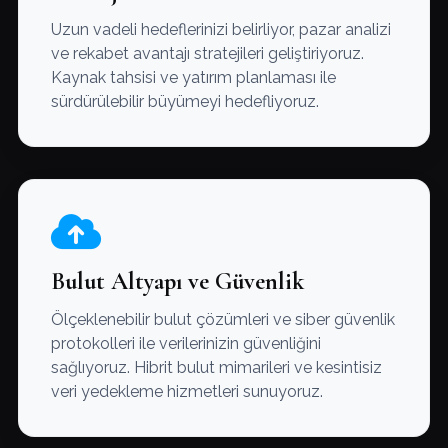
Uzun vadeli hedeflerinizi belirliyor, pazar analizi
ve rekabet avantajı stratejileri geliştiriyoruz.
Kaynak tahsisi ve yatırım planlaması ile
sürdürülebilir büyümeyi hedefliyoruz.
Bulut Altyapı ve Güvenlik
Ölçeklenebilir bulut çözümleri ve siber güvenlik
protokolleri ile verilerinizin güvenliğini
sağlıyoruz. Hibrit bulut mimarileri ve kesintisiz
veri yedekleme hizmetleri sunuyoruz.