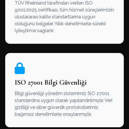
TÜV Rheinland tarafından verilen ISO
9001:2025 sertifikası, tüm hizmet süreçlerimizin
uluslararası kalite standartlarına uygun
olduğunu belgeler. Yıllık denetimlerle sürekli
iyileştirme sağlanır.
ISO 27001 Bilgi Güvenliği
Bilgi güvenliği yönetim sistemimiz ISO 27001
standardına uygun olarak yapılandırılmıştır. Veri
gizliliği ve siber güvenlik protokollerimiz
bağımsız denetimlerle onaylanmıştır.