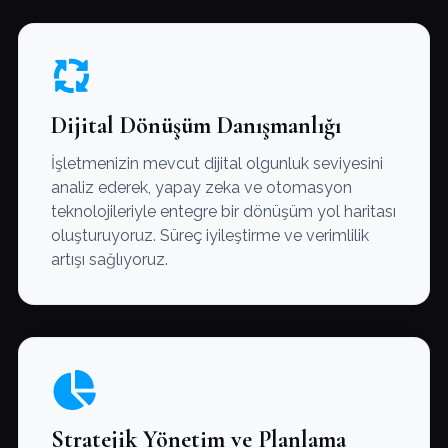
Dijital Dönüşüm Danışmanlığı
İşletmenizin mevcut dijital olgunluk seviyesini
analiz ederek, yapay zeka ve otomasyon
teknolojileriyle entegre bir dönüşüm yol haritası
oluşturuyoruz. Süreç iyileştirme ve verimlilik
artışı sağlıyoruz.
Stratejik Yönetim ve Planlama