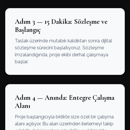
Adım 3 — 15 Dakika: Sözleşme ve
Başlangıç
Taslak üzerinde mutabık kaldıktan sonra dijital
sözleşme sürecini başlatıyoruz. Sözleşme
imzalandığında, proje ekibi derhal çalışmaya
başlar.
Adım 4 — Anında: Entegre Çalışma
Alanı
Proje başlangıcıyla birlikte size özel bir çalışma
alanı açılıyor. Bu alan üzerinden ilerlemeyi takip