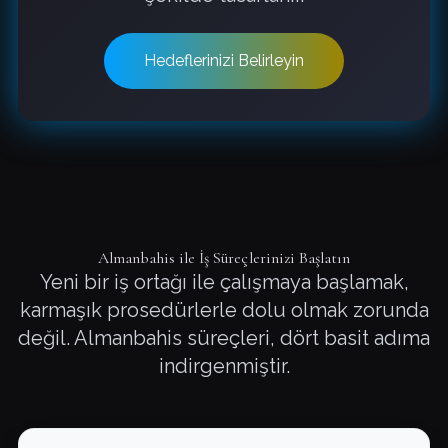
Hedeflerinizi Belirleyin
Almanbahis ile İş Süreçlerinizi Başlatın
Yeni bir iş ortağı ile çalışmaya başlamak,
karmaşık prosedürlerle dolu olmak zorunda
değil. Almanbahis süreçleri, dört basit adıma
indirgenmiştir.