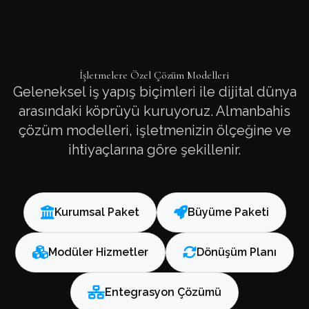
İşletmelere Özel Çözüm Modelleri
Geleneksel iş yapış biçimleri ile dijital dünya
arasındaki köprüyü kuruyoruz. Almanbahis
çözüm modelleri, işletmenizin ölçeğine ve
ihtiyaçlarına göre şekillenir.
Kurumsal Paket
Büyüme Paketi
Modüler Hizmetler
Dönüşüm Planı
Entegrasyon Çözümü