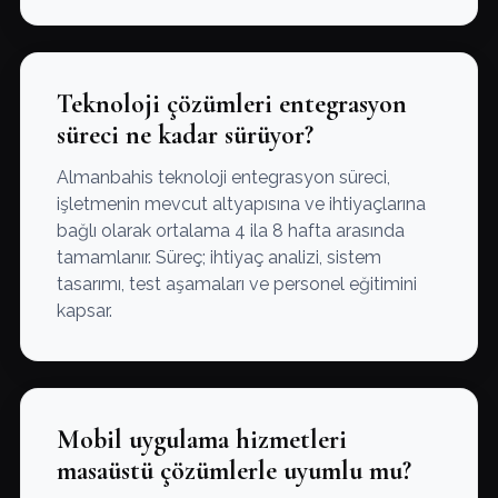
Teknoloji çözümleri entegrasyon
süreci ne kadar sürüyor?
Almanbahis teknoloji entegrasyon süreci,
işletmenin mevcut altyapısına ve ihtiyaçlarına
bağlı olarak ortalama 4 ila 8 hafta arasında
tamamlanır. Süreç; ihtiyaç analizi, sistem
tasarımı, test aşamaları ve personel eğitimini
kapsar.
Mobil uygulama hizmetleri
masaüstü çözümlerle uyumlu mu?