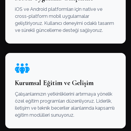
iOS ve Android platformları için native ve
cross-platform mobil uygulamalar
geliştiriyoruz. Kullanıcı deneyimi odaklı tasarım
ve sürekli güncelleme desteği sağlıyoruz.
Kurumsal Eğitim ve Gelişim
Çalışanlarınızın yetkinliklerini artırmaya yönelik
özel eğitim programları düzenliyoruz. Liderlik,
iletişim ve teknik beceriler alanlarında kapsamlı
eğitim modülleri sunuyoruz.