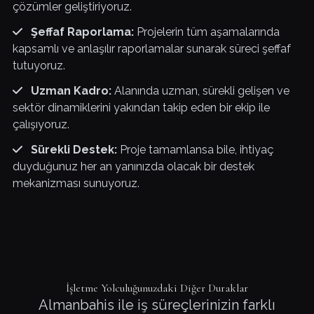
çözümler geliştiriyoruz.
Şeffaf Raporlama:
Projelerin tüm aşamalarında
kapsamlı ve anlaşılır raporlamalar sunarak süreci şeffaf
tutuyoruz.
Uzman Kadro:
Alanında uzman, sürekli gelişen ve
sektör dinamiklerini yakından takip eden bir ekip ile
çalışıyoruz.
Sürekli Destek:
Proje tamamlansa bile, ihtiyaç
duyduğunuz her an yanınızda olacak bir destek
mekanizması sunuyoruz.
İşletme Yolculuğunuzdaki Diğer Duraklar
Almanbahis ile iş süreçlerinizin farklı