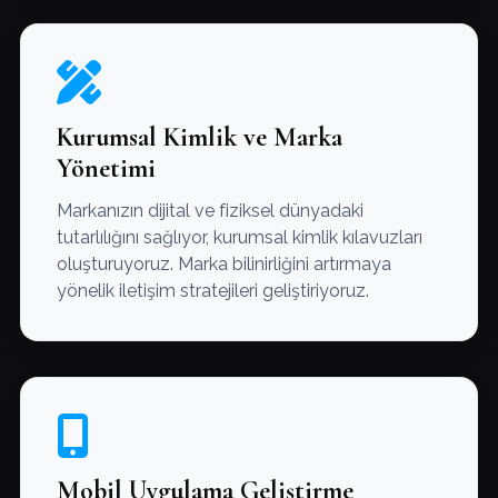
Kurumsal Kimlik ve Marka
Yönetimi
Markanızın dijital ve fiziksel dünyadaki
tutarlılığını sağlıyor, kurumsal kimlik kılavuzları
oluşturuyoruz. Marka bilinirliğini artırmaya
yönelik iletişim stratejileri geliştiriyoruz.
Mobil Uygulama Geliştirme