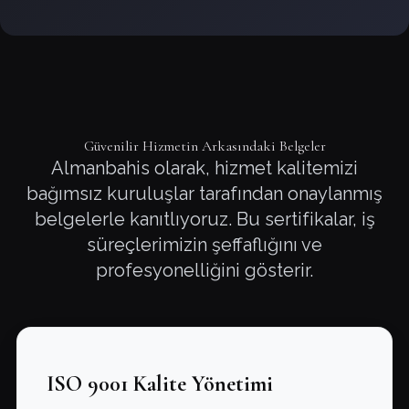
Güvenilir Hizmetin Arkasındaki Belgeler
Almanbahis olarak, hizmet kalitemizi
bağımsız kuruluşlar tarafından onaylanmış
belgelerle kanıtlıyoruz. Bu sertifikalar, iş
süreçlerimizin şeffaflığını ve
profesyonelliğini gösterir.
ISO 9001 Kalite Yönetimi