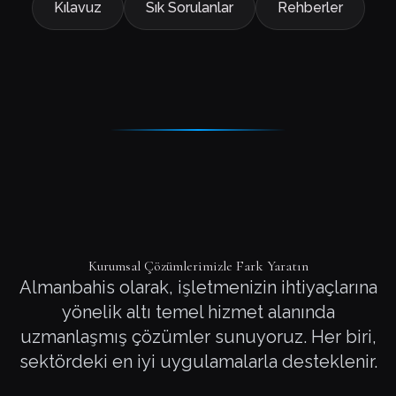
Kılavuz
Sık Sorulanlar
Rehberler
Kurumsal Çözümlerimizle Fark Yaratın
Almanbahis olarak, işletmenizin ihtiyaçlarına
yönelik altı temel hizmet alanında
uzmanlaşmış çözümler sunuyoruz. Her biri,
sektördeki en iyi uygulamalarla desteklenir.