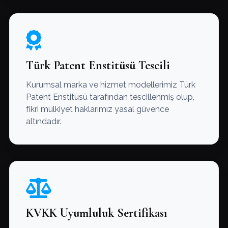
Türk Patent Enstitüsü Tescili
Kurumsal marka ve hizmet modellerimiz Türk
Patent Enstitüsü tarafından tescillenmiş olup,
fikri mülkiyet haklarımız yasal güvence
altındadır.
KVKK Uyumluluk Sertifikası