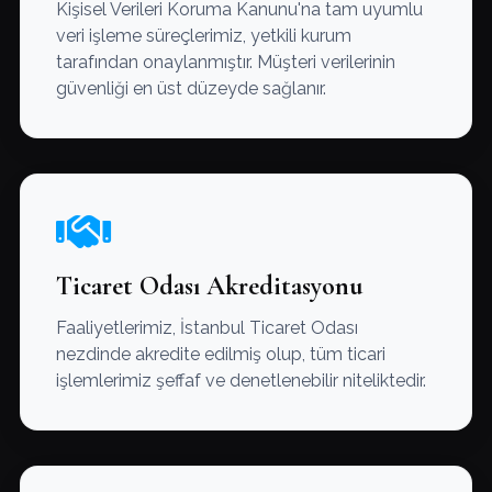
Kişisel Verileri Koruma Kanunu'na tam uyumlu
veri işleme süreçlerimiz, yetkili kurum
tarafından onaylanmıştır. Müşteri verilerinin
güvenliği en üst düzeyde sağlanır.
Ticaret Odası Akreditasyonu
Faaliyetlerimiz, İstanbul Ticaret Odası
nezdinde akredite edilmiş olup, tüm ticari
işlemlerimiz şeffaf ve denetlenebilir niteliktedir.