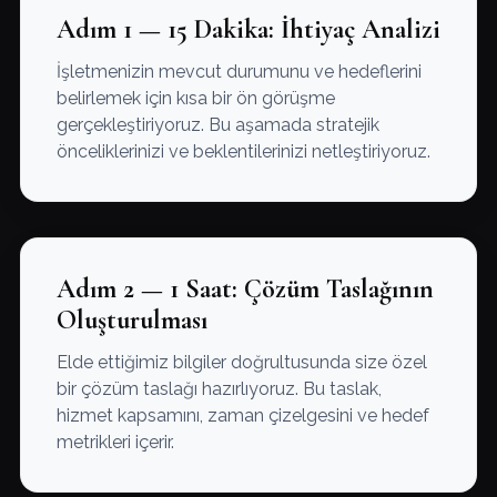
Adım 1 — 15 Dakika: İhtiyaç Analizi
İşletmenizin mevcut durumunu ve hedeflerini
belirlemek için kısa bir ön görüşme
gerçekleştiriyoruz. Bu aşamada stratejik
önceliklerinizi ve beklentilerinizi netleştiriyoruz.
Adım 2 — 1 Saat: Çözüm Taslağının
Oluşturulması
Elde ettiğimiz bilgiler doğrultusunda size özel
bir çözüm taslağı hazırlıyoruz. Bu taslak,
hizmet kapsamını, zaman çizelgesini ve hedef
metrikleri içerir.