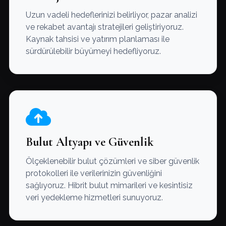
Uzun vadeli hedeflerinizi belirliyor, pazar analizi
ve rekabet avantajı stratejileri geliştiriyoruz.
Kaynak tahsisi ve yatırım planlaması ile
sürdürülebilir büyümeyi hedefliyoruz.
Bulut Altyapı ve Güvenlik
Ölçeklenebilir bulut çözümleri ve siber güvenlik
protokolleri ile verilerinizin güvenliğini
sağlıyoruz. Hibrit bulut mimarileri ve kesintisiz
veri yedekleme hizmetleri sunuyoruz.