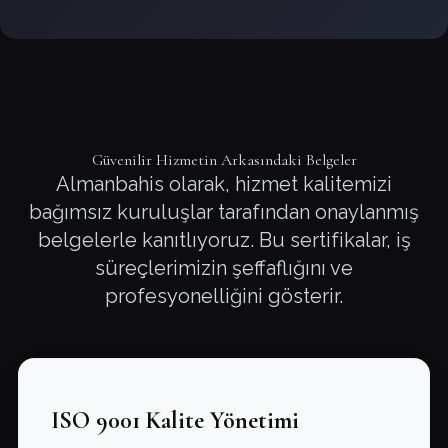
Güvenilir Hizmetin Arkasındaki Belgeler
Almanbahis olarak, hizmet kalitemizi
bağımsız kuruluşlar tarafından onaylanmış
belgelerle kanıtlıyoruz. Bu sertifikalar, iş
süreçlerimizin şeffaflığını ve
profesyonelliğini gösterir.
ISO 9001 Kalite Yönetimi