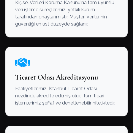
Kişisel Verileri Koruma Kanunu'na tam uyumlu
veri işleme süreçlerimiz, yetkili kurum
tarafından onaylanmıştır. Müşteri verilerinin
güvenliği en üst düzeyde sağlanır.
Ticaret Odası Akreditasyonu
Faaliyetlerimiz, İstanbul Ticaret Odası
nezdinde akredite edilmiş olup, tüm ticari
işlemlerimiz şeffaf ve denetlenebilir niteliktedir.