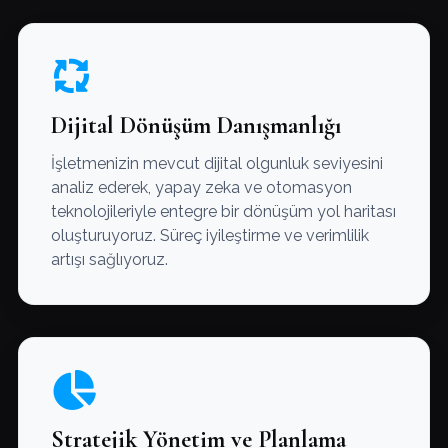
Dijital Dönüşüm Danışmanlığı
İşletmenizin mevcut dijital olgunluk seviyesini
analiz ederek, yapay zeka ve otomasyon
teknolojileriyle entegre bir dönüşüm yol haritası
oluşturuyoruz. Süreç iyileştirme ve verimlilik
artışı sağlıyoruz.
Stratejik Yönetim ve Planlama