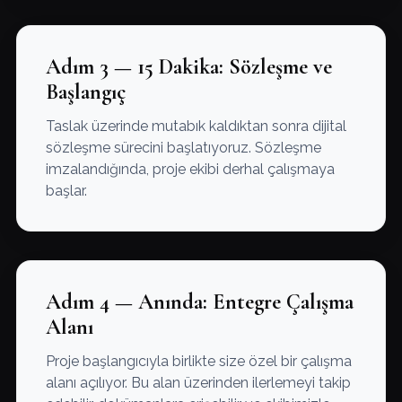
Adım 3 — 15 Dakika: Sözleşme ve
Başlangıç
Taslak üzerinde mutabık kaldıktan sonra dijital
sözleşme sürecini başlatıyoruz. Sözleşme
imzalandığında, proje ekibi derhal çalışmaya
başlar.
Adım 4 — Anında: Entegre Çalışma
Alanı
Proje başlangıcıyla birlikte size özel bir çalışma
alanı açılıyor. Bu alan üzerinden ilerlemeyi takip