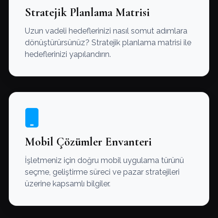
Stratejik Planlama Matrisi
Uzun vadeli hedeflerinizi nasıl somut adımlara
dönüştürürsünüz? Stratejik planlama matrisi ile
hedeflerinizi yapılandırın.
Mobil Çözümler Envanteri
İşletmeniz için doğru mobil uygulama türünü
seçme, geliştirme süreci ve pazar stratejileri
üzerine kapsamlı bilgiler.