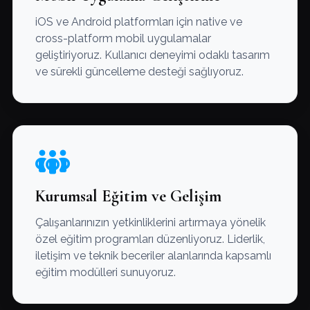
iOS ve Android platformları için native ve
cross-platform mobil uygulamalar
geliştiriyoruz. Kullanıcı deneyimi odaklı tasarım
ve sürekli güncelleme desteği sağlıyoruz.
Kurumsal Eğitim ve Gelişim
Çalışanlarınızın yetkinliklerini artırmaya yönelik
özel eğitim programları düzenliyoruz. Liderlik,
iletişim ve teknik beceriler alanlarında kapsamlı
eğitim modülleri sunuyoruz.