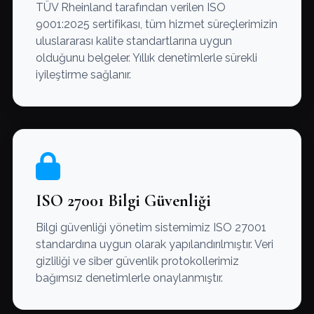
TÜV Rheinland tarafından verilen ISO
9001:2025 sertifikası, tüm hizmet süreçlerimizin
uluslararası kalite standartlarına uygun
olduğunu belgeler. Yıllık denetimlerle sürekli
iyileştirme sağlanır.
ISO 27001 Bilgi Güvenliği
Bilgi güvenliği yönetim sistemimiz ISO 27001
standardına uygun olarak yapılandırılmıştır. Veri
gizliliği ve siber güvenlik protokollerimiz
bağımsız denetimlerle onaylanmıştır.