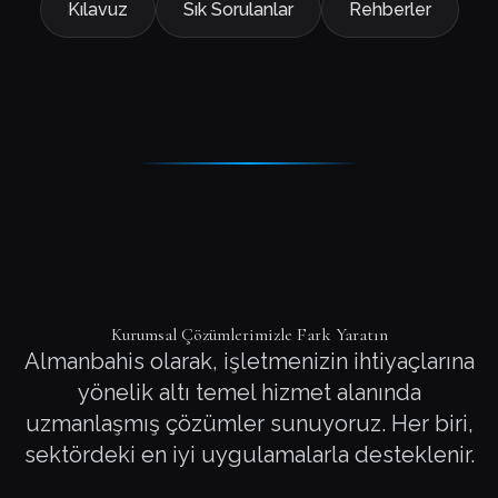
Kılavuz
Sık Sorulanlar
Rehberler
Kurumsal Çözümlerimizle Fark Yaratın
Almanbahis olarak, işletmenizin ihtiyaçlarına
yönelik altı temel hizmet alanında
uzmanlaşmış çözümler sunuyoruz. Her biri,
sektördeki en iyi uygulamalarla desteklenir.