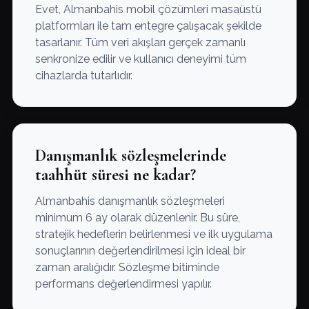
Evet, Almanbahis mobil çözümleri masaüstü
platformları ile tam entegre çalışacak şekilde
tasarlanır. Tüm veri akışları gerçek zamanlı
senkronize edilir ve kullanıcı deneyimi tüm
cihazlarda tutarlıdır.
Danışmanlık sözleşmelerinde
taahhüt süresi ne kadar?
Almanbahis danışmanlık sözleşmeleri
minimum 6 ay olarak düzenlenir. Bu süre,
stratejik hedeflerin belirlenmesi ve ilk uygulama
sonuçlarının değerlendirilmesi için ideal bir
zaman aralığıdır. Sözleşme bitiminde
performans değerlendirmesi yapılır.