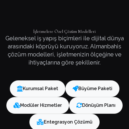
İşletmelere Özel Çözüm Modelleri
Geleneksel iş yapış biçimleri ile dijital dünya
arasındaki köprüyü kuruyoruz. Almanbahis
çözüm modelleri, işletmenizin ölçeğine ve
ihtiyaçlarına göre şekillenir.
Kurumsal Paket
Büyüme Paketi
Modüler Hizmetler
Dönüşüm Planı
Entegrasyon Çözümü