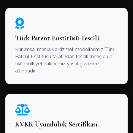
Türk Patent Enstitüsü Tescili
Kurumsal marka ve hizmet modellerimiz Türk
Patent Enstitüsü tarafından tescillenmiş olup,
fikri mülkiyet haklarımız yasal güvence
altındadır.
KVKK Uyumluluk Sertifikası