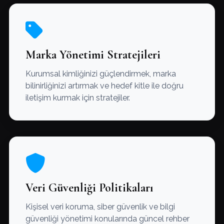
Marka Yönetimi Stratejileri
Kurumsal kimliğinizi güçlendirmek, marka
bilinirliğinizi artırmak ve hedef kitle ile doğru
iletişim kurmak için stratejiler.
Veri Güvenliği Politikaları
Kişisel veri koruma, siber güvenlik ve bilgi
güvenliği yönetimi konularında güncel rehber