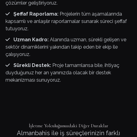
çözümler geliştiriyoruz.
Şeffaf Raporlama:
Projelerin tüm aşamalarında
kapsamlı ve anlaşılır raporlamalar sunarak süreci şeffaf
tutuyoruz.
Uzman Kadro:
Alanında uzman, sürekli gelişen ve
sektör dinamiklerini yakından takip eden bir ekip ile
çalışıyoruz.
Sürekli Destek:
Proje tamamlansa bile, ihtiyaç
duyduğunuz her an yanınızda olacak bir destek
mekanizması sunuyoruz.
İşletme Yolculuğunuzdaki Diğer Duraklar
Almanbahis ile iş süreçlerinizin farklı