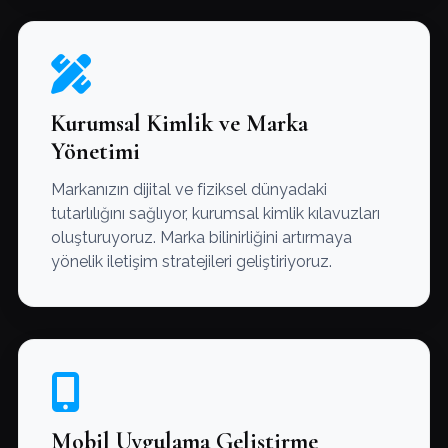
Kurumsal Kimlik ve Marka
Yönetimi
Markanızın dijital ve fiziksel dünyadaki
tutarlılığını sağlıyor, kurumsal kimlik kılavuzları
oluşturuyoruz. Marka bilinirliğini artırmaya
yönelik iletişim stratejileri geliştiriyoruz.
Mobil Uygulama Geliştirme