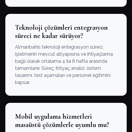
Teknoloji çözümleri entegrasyon
süreci ne kadar sürüyor?
Almanbahis teknoloji entegrasyon süreci,
işletmenin mevcut altyapısına ve ihtiyaçlarına
bağlı olarak ortalama 4 ila 8 hafta arasında
tamamlanır. Süreç; ihtiyaç analizi, sistem
tasarımı, test aşamaları ve personel eğitimini
kapsar.
Mobil uygulama hizmetleri
masaüstü çözümlerle uyumlu mu?