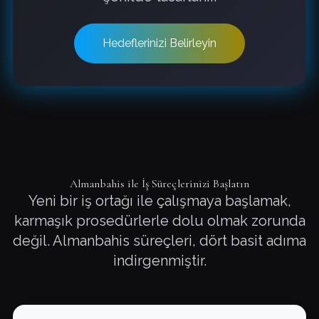
Hedeflerinizi Belirleyin
Almanbahis ile İş Süreçlerinizi Başlatın
Yeni bir iş ortağı ile çalışmaya başlamak,
karmaşık prosedürlerle dolu olmak zorunda
değil. Almanbahis süreçleri, dört basit adıma
indirgenmiştir.