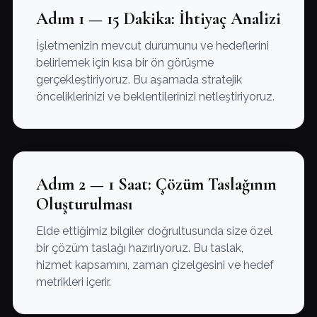
Adım 1 — 15 Dakika: İhtiyaç Analizi
İşletmenizin mevcut durumunu ve hedeflerini
belirlemek için kısa bir ön görüşme
gerçekleştiriyoruz. Bu aşamada stratejik
önceliklerinizi ve beklentilerinizi netleştiriyoruz.
Adım 2 — 1 Saat: Çözüm Taslağının
Oluşturulması
Elde ettiğimiz bilgiler doğrultusunda size özel
bir çözüm taslağı hazırlıyoruz. Bu taslak,
hizmet kapsamını, zaman çizelgesini ve hedef
metrikleri içerir.